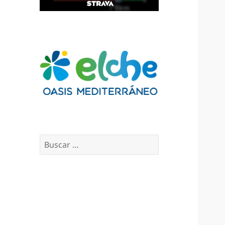
Buscar: