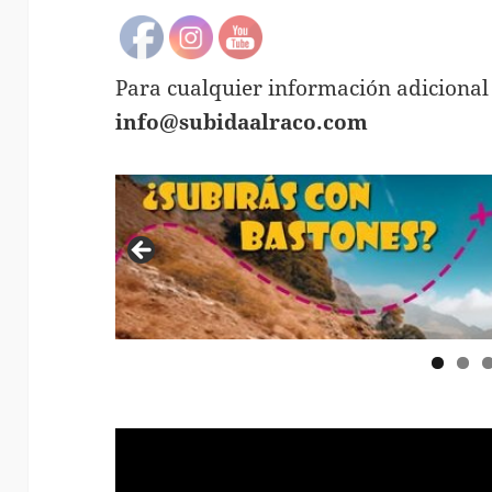
Para cualquier información adicional
info@subidaalraco.com