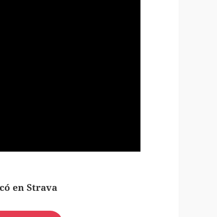
có en Strava