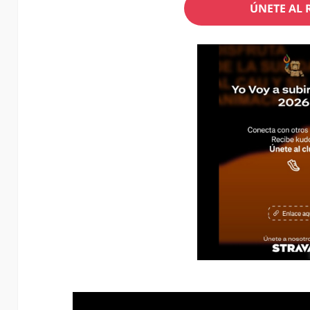
ÚNETE AL 