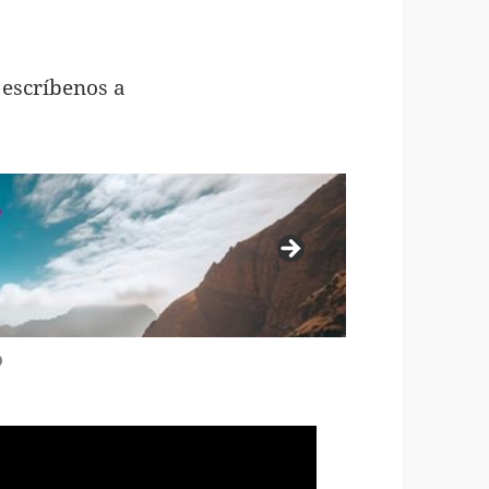
 escríbenos a