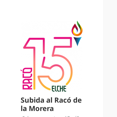
Subida al Racó de
la Morera