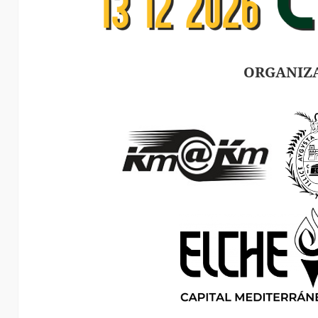
ORGANIZ