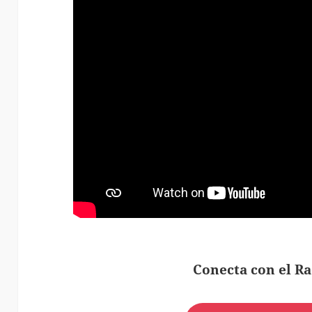
Conecta con el Ra