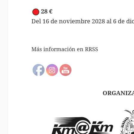
28 €
Del 16 de noviembre 2028 al 6 de di
Más información en RRSS
ORGANIZ