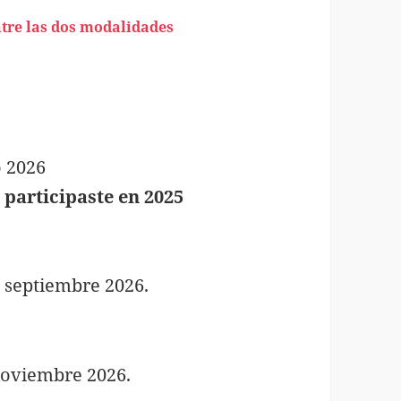
tre las dos modalidades
o 2026
 participaste en 2025
e septiembre 2026.
noviembre 2026.