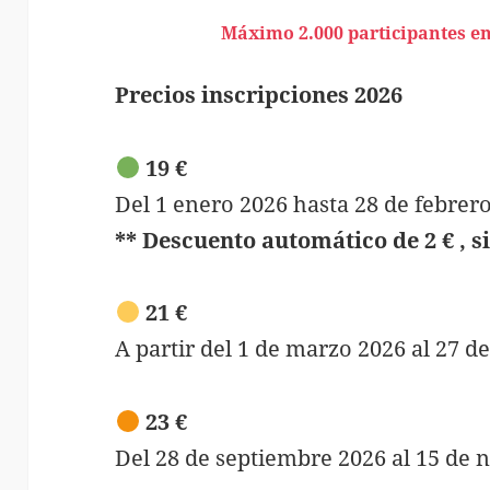
Máximo 2.000 participantes en
Precios inscripciones
2026
19 €
Del 1 enero 2026 hasta 28 de febrer
** Descuento automático de 2 € , si
21 €
A partir del 1 de marzo 2026 al 27 d
23 €
Del 28 de septiembre 2026 al 15 de 