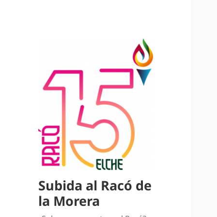
Subida al Racó de
la Morera