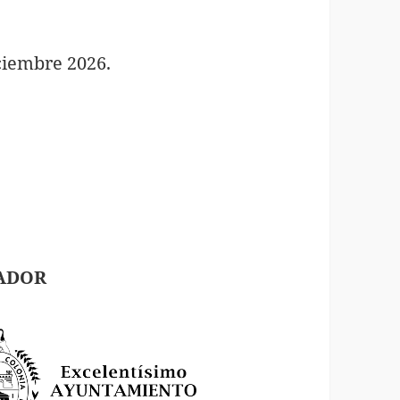
ciembre 2026.
ADOR