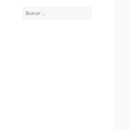
Buscar: