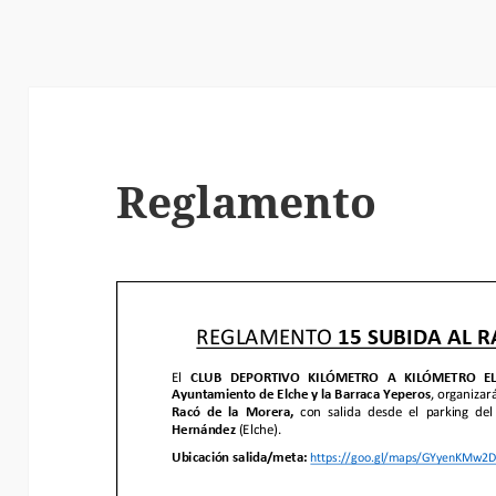
Reglamento